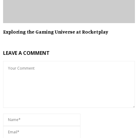
Exploring the Gaming Universe at Rocketplay
LEAVE A COMMENT