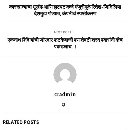
कारखान्याचा भूखंड आणि झटपट कर्ज मंजुरीमुळे रितेश-जिनिलिया
देशमुख गोत्यात, कंपनीचं स्पष्टीकरण
NEXT POST
एकनाथ शिंदे यांची जोरदार फटकेबाजी पण शेवटी शरद पवारांनी कॅच
पकडलाच…!
cradmin
RELATED POSTS