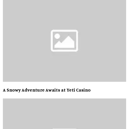
A Snowy Adventure Awaits at Yeti Casino