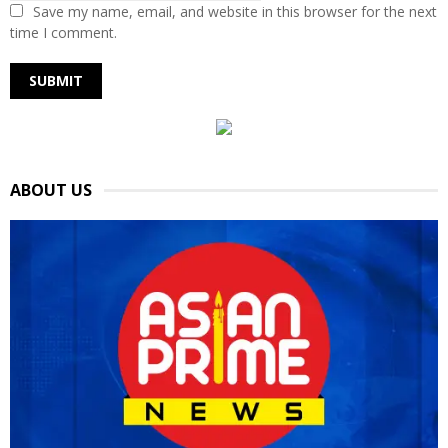
Save my name, email, and website in this browser for the next
time I comment.
ABOUT US