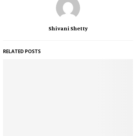
Shivani Shetty
RELATED POSTS