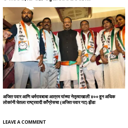
अजित पवार आणि धर्मरावबाबा आत्रम यांच्या नेतृत्वाखाली ४०० हून अधिक
लोकांनी घेतला राष्ट्रवादी काँग्रेसचा (अजित पवार गट) झेंडा
LEAVE A COMMENT