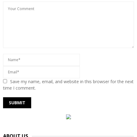
Save my name, email, and website in this browser for the next
time I comment.
ABOUT US