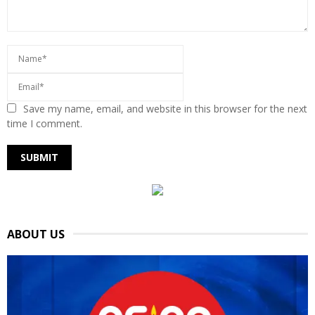
Save my name, email, and website in this browser for the next
time I comment.
ABOUT US