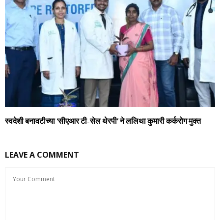
स्वदेशी बनावटीच्या ‘सीएआर टी-सेल थेरपी’ ने ललिथा कुमारी कर्करोग मुक्त
LEAVE A COMMENT