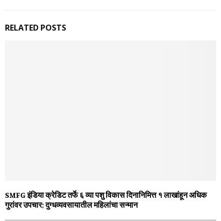
RELATED POSTS
SMFG इंडिया क्रेडिट तर्फे ६ व्या पशु विकास दिनानिमित्त १ लाखांहून अधिक
गुरांवर उपचार; दुग्धव्यवसायातील महिलांचा सन्मान