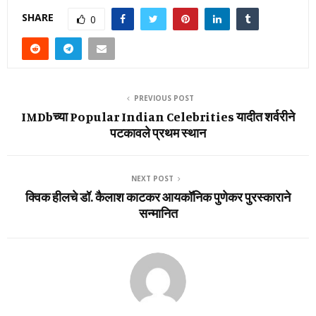
SHARE
0
PREVIOUS POST
IMDbच्या Popular Indian Celebrities यादीत शर्वरीने
पटकावले प्रथम स्थान
NEXT POST
क्विक हीलचे डॉ. कैलाश काटकर आयकॉनिक पुणेकर पुरस्काराने
सन्मानित