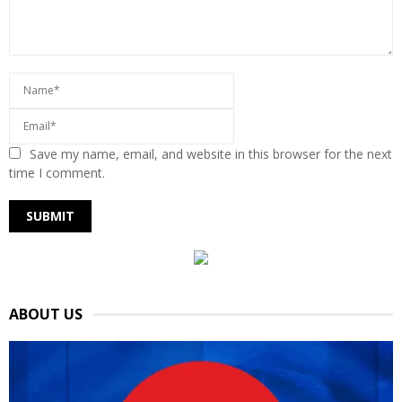
Save my name, email, and website in this browser for the next
time I comment.
ABOUT US