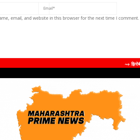
me, email, and website in this browser for the next time I comment.
⇝ झिरोबीने केली मिलिंद सोमण