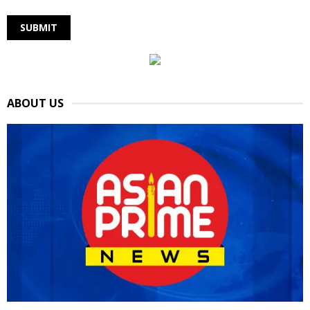
ABOUT US