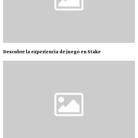
Descubre la experiencia de juego en Stake