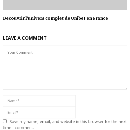
Decouvrir l’univers complet de Unibet en France
LEAVE A COMMENT
Save my name, email, and website in this browser for the next
time I comment.