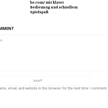
be.com/ mit klarer
Bedienung und schnellem
Spielspaß
OMMENT
me, email, and website in this browser for the next time I comment.