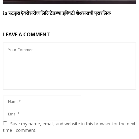
ia स्टड्स ऍक्सेसरीज लिलिटेडच्या इक्विटी शेअससची प्रारंलिक
LEAVE A COMMENT
Save my name, email, and website in this browser for the next
time I comment.