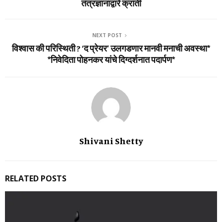
तंत्रज्ञानाद्वारे क्रांती
NEXT POST
विश्वास की परिस्थिती ? ‘द प्रेयर’ उलगडणार मानवी मनाची अवस्था*
*निवेदिता पोहनकर यांचे दिग्दर्शनात पदार्पण*
Shivani Shetty
RELATED POSTS