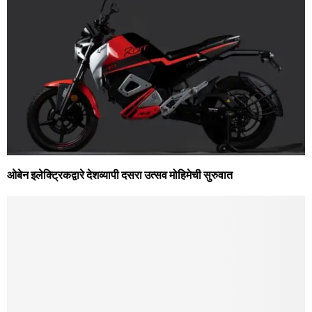
ओबेन इलेक्ट्रिकद्वारे देशव्यापी दसरा उत्सव मोहिमेची सुरुवात