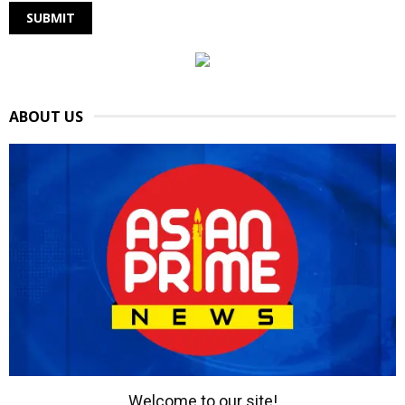
ABOUT US
Welcome to our site!