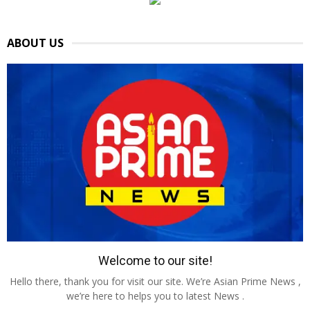
ABOUT US
Welcome to our site!
Hello there, thank you for visit our site. We’re Asian Prime News ,
we’re here to helps you to latest News .