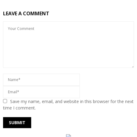
LEAVE A COMMENT
Save my name, email, and website in this browser for the next
time I comment.