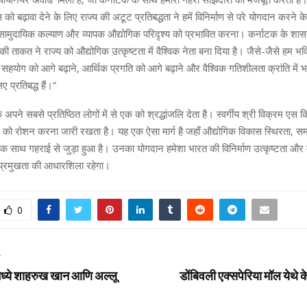
बढ़ावा देने के लिए राज्य की अटूट प्रतिबद्धता ने हमें विनिर्माण से परे योगदान करने 
ा, सामुदायिक कल्याण और व्यापक औद्योगिक परिदृश्य को प्रभावित करना। कर्नाटक के शासन,
ी ताकत ने राज्य को औद्योगिक उत्कृष्टता में वैश्विक नेता बना दिया है। जैसे-जैसे हम 
इस सहयोग को आगे बढ़ाने, आर्थिक प्रगति को आगे बढ़ाने और वैश्विक गतिशीलता क्रांति में
 प्रतिबद्ध हैं।”
 अपने सबसे प्रतिष्ठित लोगों में से एक को श्रद्धांजलि देता है। स्वर्गीय श्री विक्रम एस क
ग को रोशन करना जारी रखता है। यह एक ऐसा मार्ग है जहाँ औद्योगिक विकास स्थिरता, स
 साथ गहराई से जुड़ा हुआ है। उनका योगदान हमेशा भारत की विनिर्माण उत्कृष्टता और
 प्रमुखता की आधारशिला रहेगा।
0
T
मध्ये शाहरुख खान आणि अल्लू
डोंबिवली एक्सपेरिया मॉल येथे