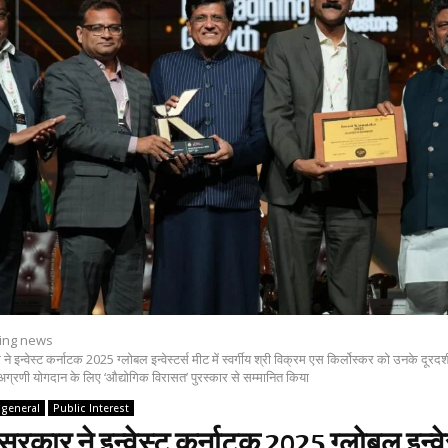
ing news
 इन्वेस्ट कर्नाटक 2025 ग्लोबल इन्वेस्टर्स मीट में स्वर्गीय श्री विक्रम एस किर्लोस्कर को उनके दूरदर्श
अग्रणी योगदान के लिए ‘औद्योगिक विरासत’ पुरस्कार से सम्मानित किया
general
Public Interest
सरकार ने इन्वेस्ट कर्नाटक 2025 ग्लोबल इन्वेस