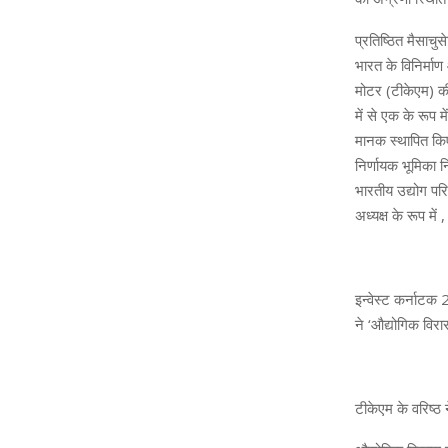
प्रतिष्ठित मैसाचु
भारत के विनिर्माण
मोटर (टीकेएम) की 
में से एक के रूप
मानक स्थापित किए
निर्णायक भूमिका 
भारतीय उद्योग पर
अध्यक्ष के रूप में
इन्वेस्ट कर्नाटक 
ने ‘औद्योगिक विरास
टीकेएम के वरिष्ठ 