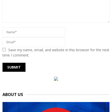
Save my name, email, and website in this browser for the next
time I comment.
ABOUT US