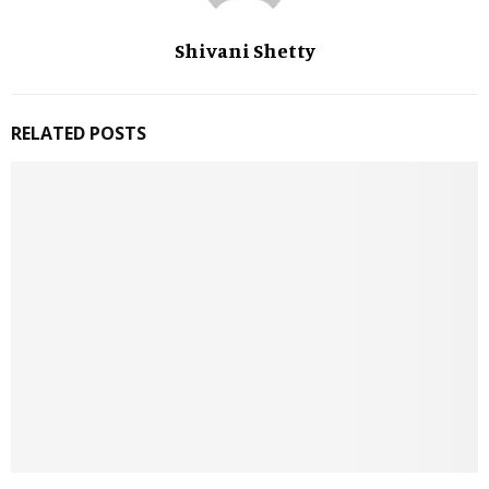
Shivani Shetty
RELATED POSTS