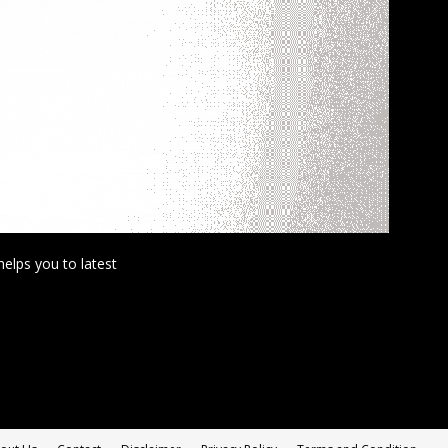
helps you to latest