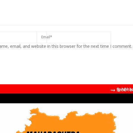
me, email, and website in this browser for the next time I comment.
⇝ झिरोबीने केली मिलिंद सोमण यांची ब्