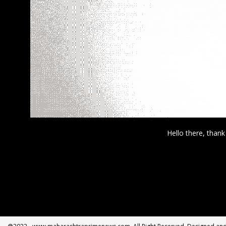
Hello there, thank