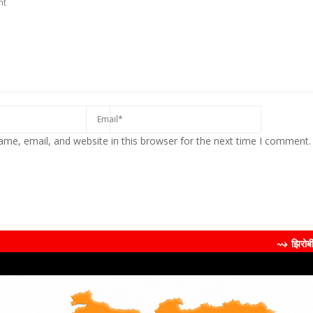
me, email, and website in this browser for the next time I comment.
⇝ झिरोबीने केली मिलिंद सो