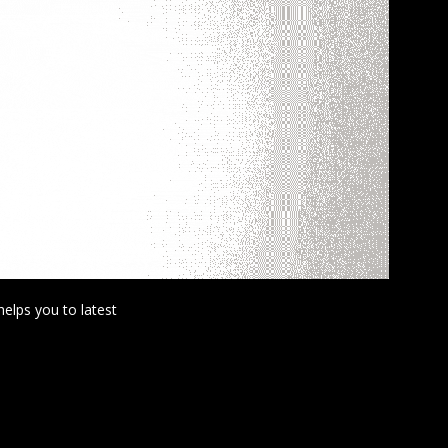
helps you to latest