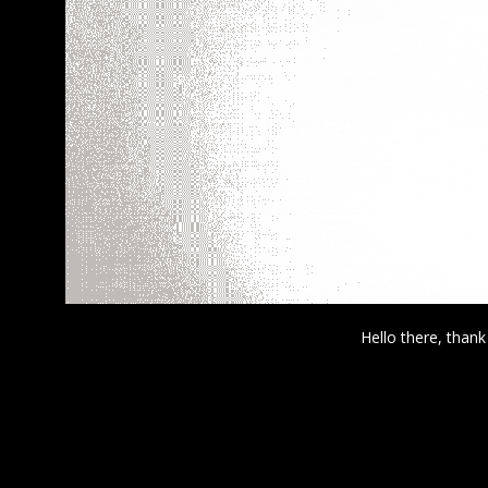
Hello there, thank