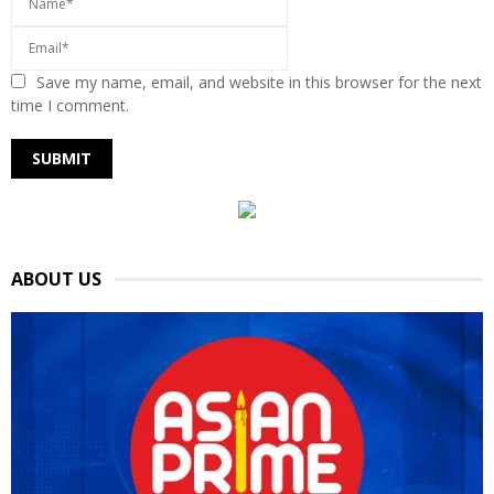
Save my name, email, and website in this browser for the next
time I comment.
ABOUT US