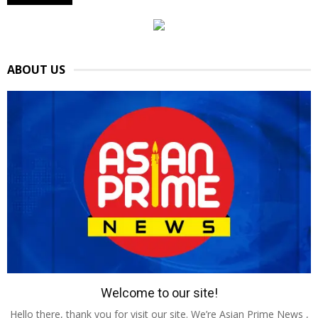
ABOUT US
Welcome to our site!
Hello there, thank you for visit our site. We’re Asian Prime News ,