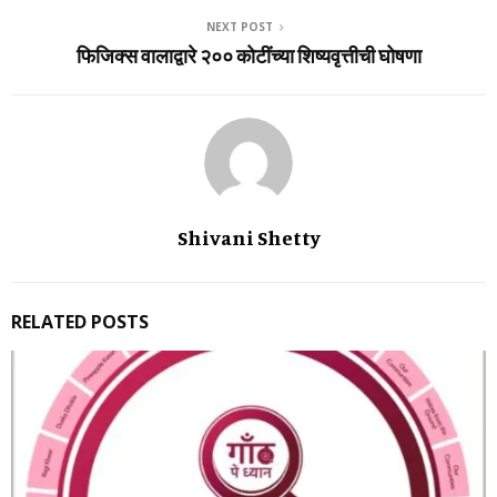
NEXT POST
फिजिक्स वालाद्वारे २०० कोटींच्या शिष्यवृत्तीची घोषणा
Shivani Shetty
RELATED POSTS