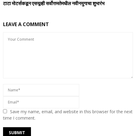
टाटा मोटर्सकडून एसयूव्‍ही सर्वोत्तमतेमधील नवीनयुगाचा शुभारंभ
LEAVE A COMMENT
Save my name, email, and website in this browser for the next
time I comment.