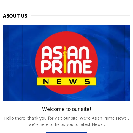
ABOUT US
Welcome to our site!
Hello there, thank you for visit our site. We’re Asian Prime News ,
we’re here to helps you to latest News .