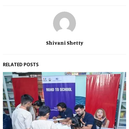
Shivani Shetty
RELATED POSTS