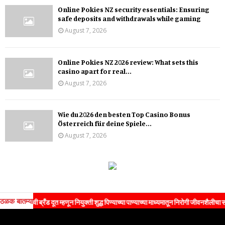
Online Pokies NZ security essentials: Ensuring
safe deposits and withdrawals while gaming
August 7, 2026
Online Pokies NZ 2026 review: What sets this
casino apart for real...
August 7, 2026
Wie du 2026 den besten Top Casino Bonus
Österreich für deine Spiele...
August 7, 2026
ठळक बातम्या
ी ब्रँड दूत म्हणून नियुक्ती शुद्ध पिण्याच्या पाण्याच्या माध्यमातून निरोगी जीवनशैलीचा संदेश जनतेपर