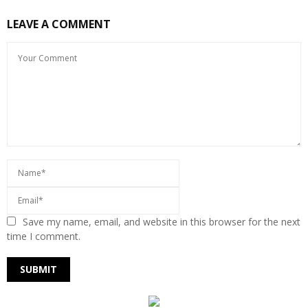
LEAVE A COMMENT
Save my name, email, and website in this browser for the next
time I comment.