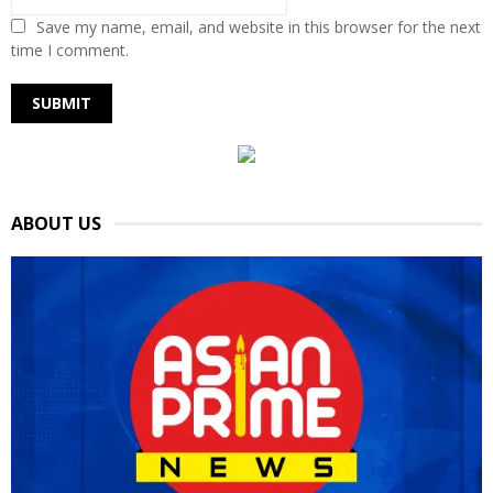
Save my name, email, and website in this browser for the next
time I comment.
ABOUT US