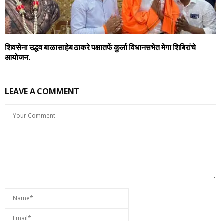
शिवसेना उद्धव बाळासाहेब ठाकरे पक्षातर्फे कुर्ला विधानसभेत मेगा शिबिरांचे
आयोजन.
LEAVE A COMMENT