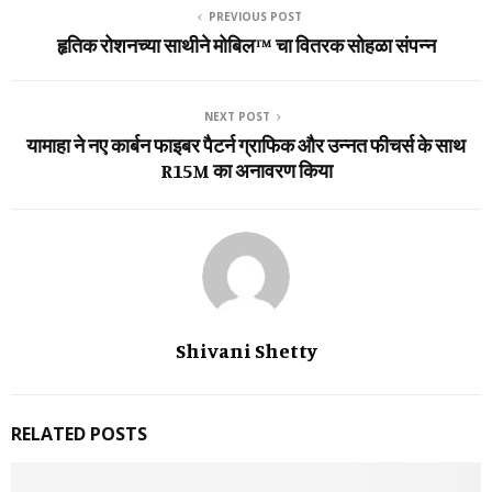
PREVIOUS POST
हृतिक रोशनच्या साथीने मोबिल™ चा वितरक सोहळा संपन्न
NEXT POST
यामाहा ने नए कार्बन फाइबर पैटर्न ग्राफिक और उन्नत फीचर्स के साथ
R15M का अनावरण किया
Shivani Shetty
RELATED POSTS