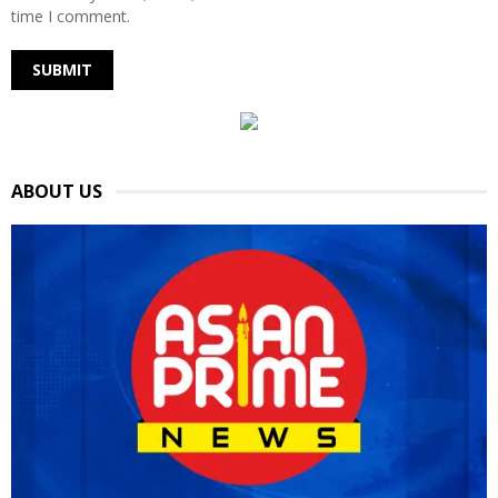
time I comment.
ABOUT US