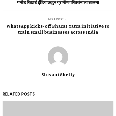
पर्नोड रिकार्ड इंडियाकडून ग्रामीण परिवर्तनाला चालना
NEXT POST
WhatsApp kicks-off Bharat Yatra initiative to
train small businesses across India
Shivani Shetty
RELATED POSTS