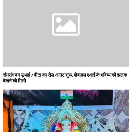
सैमसंग वन यूआई 7 बीटा का रोल आउट शुरू, मोबाइल एआई के भविष्य की झलक
देखने को मिली