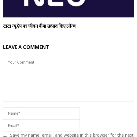
टाटा न्यू ऐप पर जीवन बीमा उत्पाद किए लॉन्च
LEAVE A COMMENT
Save my name, email, and website in this browser for the next