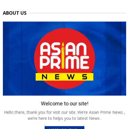
ABOUT US
Welcome to our site!
Hello there, thank you for visit our site. We’re Asian Prime News ,
we’re here to helps you to latest News .