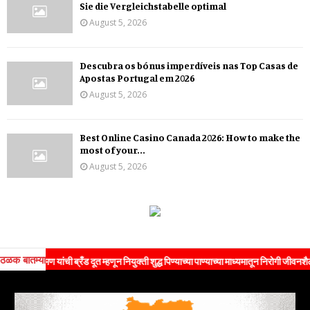
Sie die Vergleichstabelle optimal
August 5, 2026
Descubra os bónus imperdíveis nas Top Casas de
Apostas Portugal em 2026
August 5, 2026
Best Online Casino Canada 2026: How to make the
most of your...
August 5, 2026
ठळक बातम्या
िंद सोमण यांची ब्रँड दूत म्हणून नियुक्ती शुद्ध पिण्याच्या पाण्याच्या माध्यमातून निरोगी जीवनशैलीच